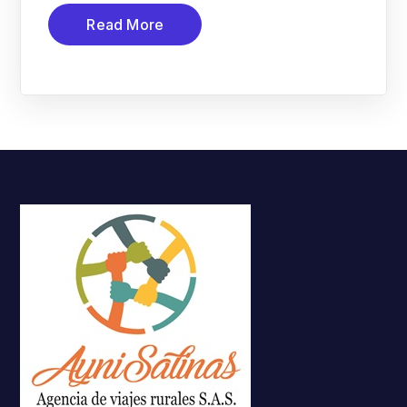
Read More