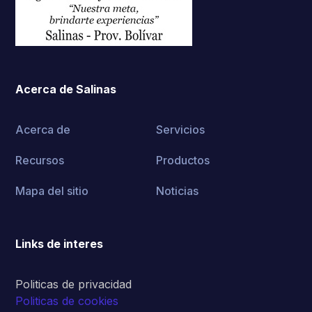
Acerca de Salinas
Acerca de
Servicios
Recursos
Productos
Mapa del sitio
Noticias
Links de interes
Politicas de privacidad
Politicas de cookies