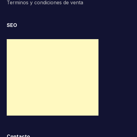
Terminos y condiciones de venta
SEO
Contacto