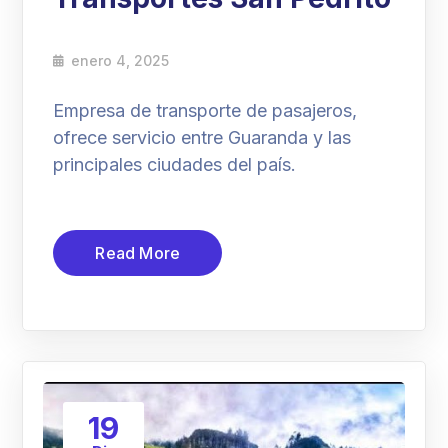
enero 4, 2025
Empresa de transporte de pasajeros,
ofrece servicio entre Guaranda y las
principales ciudades del país.
Read More
19