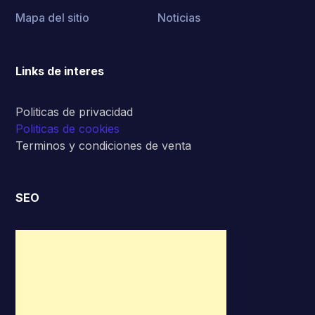
Mapa del sitio
Noticias
Links de interes
Politicas de privacidad
Politicas de cookies
Terminos y condiciones de venta
SEO