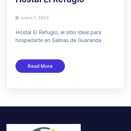
enero 1, 2024
Hostal El Refugio, el sitio ideal para
hospedarte en Salinas de Guaranda
Read More