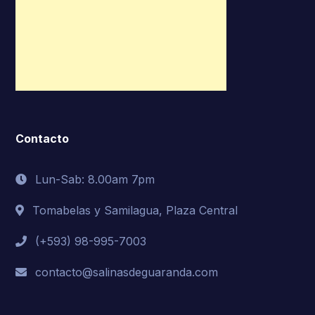
Contacto
Lun-Sab: 8.00am 7pm
Tomabelas y Samilagua, Plaza Central
(+593) 98-995-7003
contacto@salinasdeguaranda.com