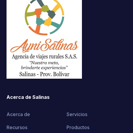
Acerca de Salinas
Acerca de
Servicios
Recursos
Productos