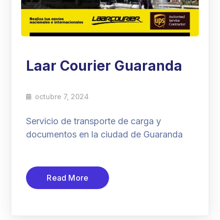
Laar Courier Guaranda
octubre 7, 2024
Servicio de transporte de carga y
documentos en la ciudad de Guaranda
Read More