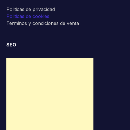
Politicas de privacidad
Politicas de cookies
Terminos y condiciones de venta
SEO