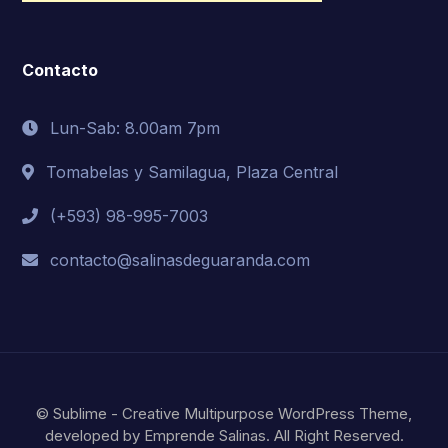
Contacto
Lun-Sab: 8.00am 7pm
Tomabelas y Samilagua, Plaza Central
(+593) 98-995-7003
contacto@salinasdeguaranda.com
© Sublime - Creative Multipurpose WordPress Theme,
developed by Emprende Salinas. All Right Reserved.