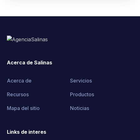
Acerca de Salinas
Acerca de
Servicios
Recursos
Productos
Mapa del sitio
Noticias
Links de interes